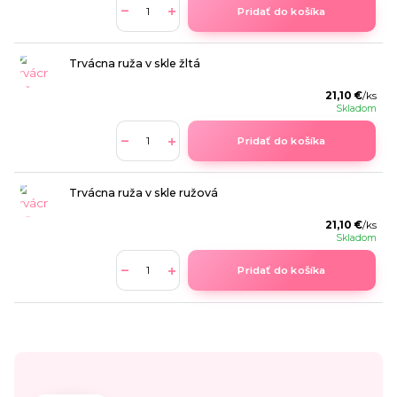
Pridať do košíka
Trvácna ruža v skle žltá
21,10 €
/
ks
Skladom
Pridať do košíka
Trvácna ruža v skle ružová
21,10 €
/
ks
Skladom
Pridať do košíka