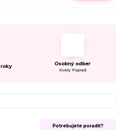
Osobný odber
 roky
Kvety Poprad
Potrebujete poradiť?