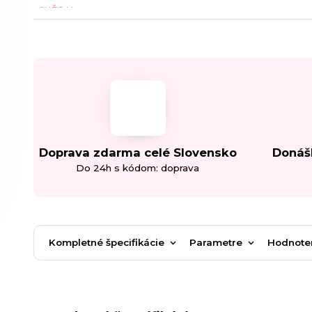
Doprava zdarma celé Slovensko
Donáš
Do 24h s kódom: doprava
Kompletné špecifikácie
Parametre
Hodnote