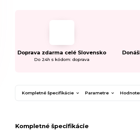
Doprava zdarma celé Slovensko
Donáš
Do 24h s kódom: doprava
Kompletné špecifikácie
Parametre
Hodnote
Kompletné špecifikácie