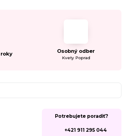
Osobný odber
 roky
Kvety Poprad
Potrebujete poradiť?
+421 911 295 044