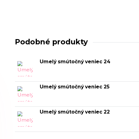
Podobné produkty
Umelý smútočný veniec 24
Umelý smútočný veniec 25
Umelý smútočný veniec 22