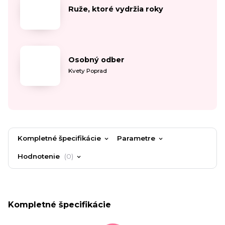
Ruže, ktoré vydržia roky
Osobný odber
Kvety Poprad
Kompletné špecifikácie
Parametre
Hodnotenie
0
Kompletné špecifikácie