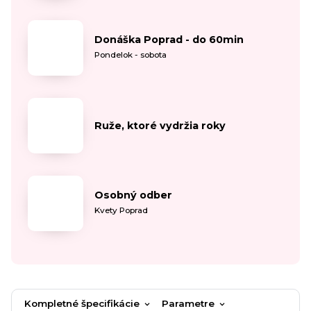
Donáška Poprad - do 60min
Pondelok - sobota
Ruže, ktoré vydržia roky
Osobný odber
Kvety Poprad
Kompletné špecifikácie
Parametre