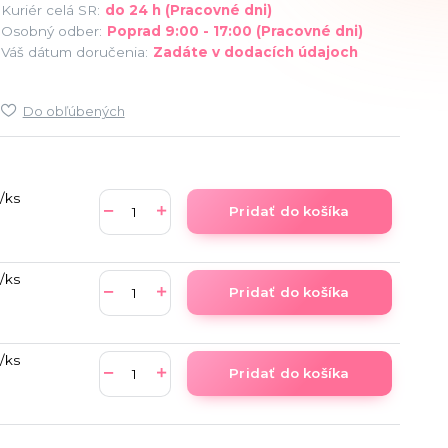
Kuriér celá SR:
do 24 h (Pracovné dni)
Osobný odber:
Poprad 9:00 - 17:00 (Pracovné dni)
Váš dátum doručenia:
Zadáte v dodacích údajoch
Do obľúbených
/
ks
Pridať do košíka
/
ks
Pridať do košíka
/
ks
Pridať do košíka