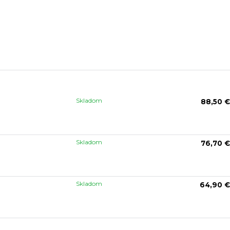
Skladom
88,50 €
Skladom
76,70 €
Skladom
64,90 €