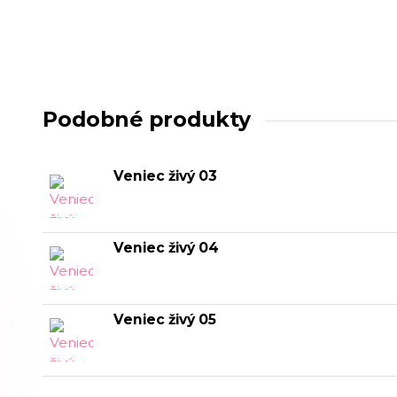
Podobné produkty
Veniec živý 03
Veniec živý 04
Veniec živý 05