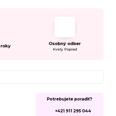
Osobný odber
 roky
Kvety Poprad
Potrebujete poradiť?
+421 911 295 044