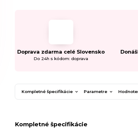
Doprava zdarma celé Slovensko
Donáš
Do 24h s kódom: doprava
Kompletné špecifikácie
Parametre
Hodnote
Kompletné špecifikácie