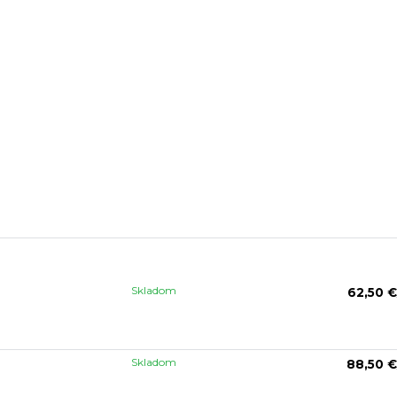
Skladom
62,50 €
Skladom
88,50 €