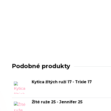
Podobné produkty
Kytica žltých ruží 17 - Trixie 17
Žlté ruže 25 - Jennifer 25