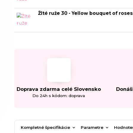
Žlté ruže 30 - Yellow bouquet of roses
Doprava zdarma celé Slovensko
Donáš
Do 24h s kódom: doprava
Kompletné špecifikácie
Parametre
Hodnote