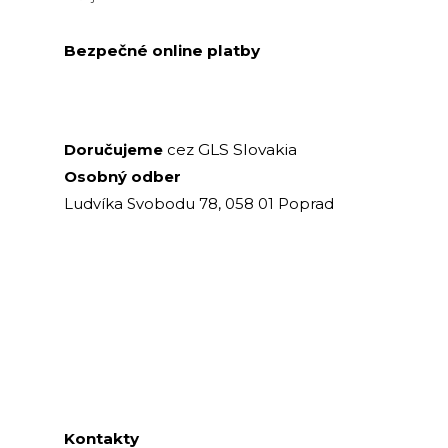
Bezpečné online platby
GLS Slovakia
Doručujeme
cez
Osobný odber
Ludvíka Svobodu 78, 058 01 Poprad
Kontakty