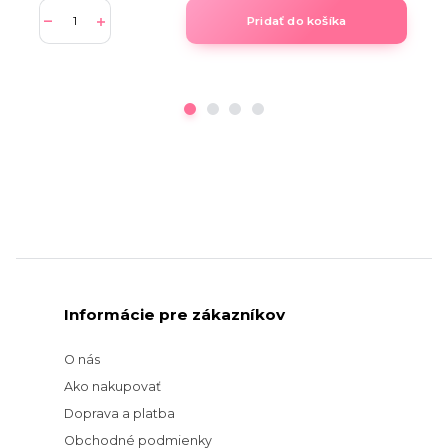
Pridať do košíka
Informácie pre zákazníkov
O nás
Ako nakupovať
Doprava a platba
Obchodné podmienky