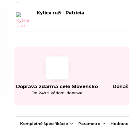
Kytica ruží - Patrícia
Doprava zdarma celé Slovensko
Donáš
Do 24h s kódom: doprava
Kompletné špecifikácie
Parametre
Hodnote