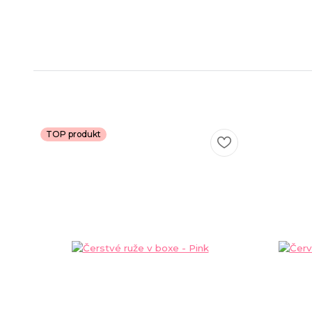
TOP produkt