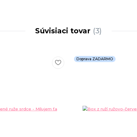
Súvisiaci tovar
3
Doprava ZADARMO