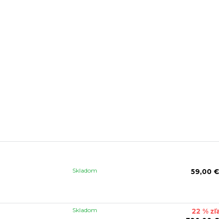
Skladom
59,00 €
Skladom
22 % zľ