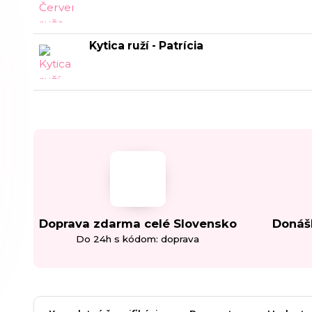
Kytica ruží - Patrícia
Doprava zdarma celé Slovensko
Donáš
Do 24h s kódom: doprava