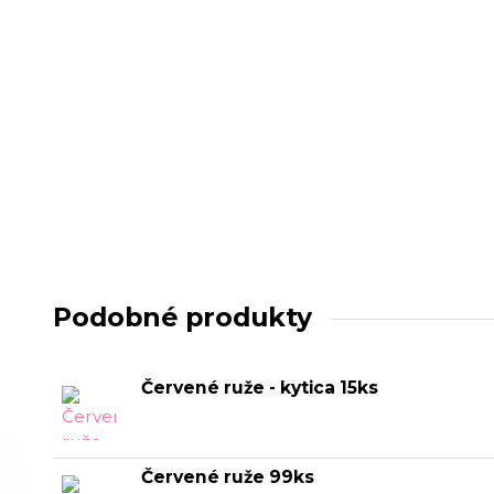
Podobné produkty
Červené ruže - kytica 15ks
Červené ruže 99ks