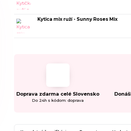
Kytica mix ruží - Sunny Roses Mix
Doprava zdarma celé Slovensko
Donáš
Do 24h s kódom: doprava