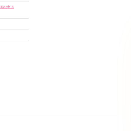
tiach s