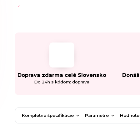
Doprava zdarma celé Slovensko
Donáš
Do 24h s kódom: doprava
Kompletné špecifikácie
Parametre
Hodnote