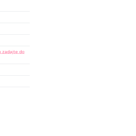
ím zadajte do