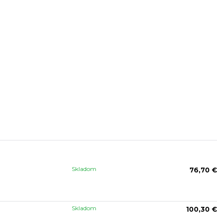
Skladom
76,70 €
Skladom
100,30 €