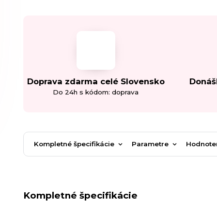
Doprava zdarma celé Slovensko
Donáš
Do 24h s kódom: doprava
Kompletné špecifikácie
Parametre
Hodnote
Kompletné špecifikácie