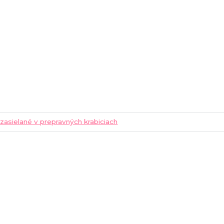
 zasielané v prepravných krabiciach