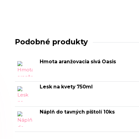
Podobné produkty
Hmota aranžovacia sivá Oasis
Lesk na kvety 750ml
Náplň do tavných pištolí 10ks