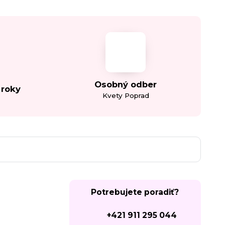
Osobný odber
 roky
Kvety Poprad
Potrebujete poradiť?
+421 911 295 044