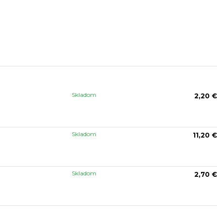
Skladom
2,20 €
Skladom
11,20 €
Skladom
2,70 €