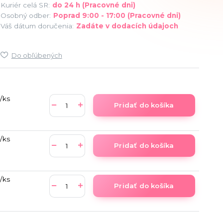
Kuriér celá SR:
do 24 h (Pracovné dni)
Osobný odber:
Poprad 9:00 - 17:00 (Pracovné dni)
Váš dátum doručenia:
Zadáte v dodacích údajoch
Do obľúbených
/
ks
Pridať do košíka
/
ks
Pridať do košíka
/
ks
Pridať do košíka