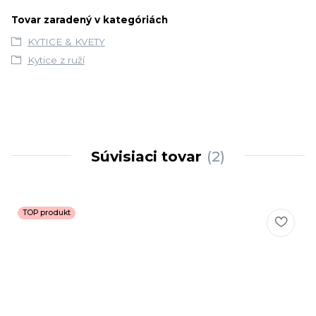
Tovar zaradený v kategóriách
KYTICE & KVETY
Kytice z ruží
Súvisiaci tovar
2
TOP produkt