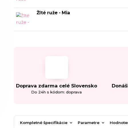
Žlté ruže - Mia
Doprava zdarma celé Slovensko
Donáš
Do 24h s kódom: doprava
Kompletné špecifikácie
Parametre
Hodnote