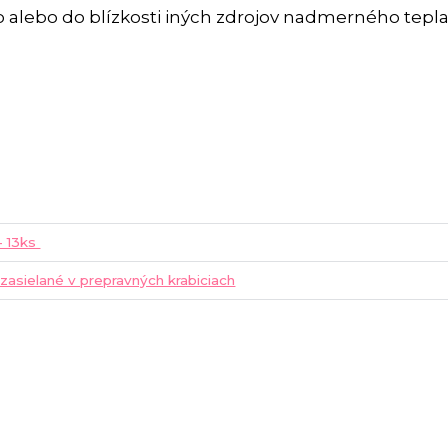
 alebo do blízkosti iných zdrojov nadmerného tepla
 - 13ks
 zasielané v prepravných krabiciach