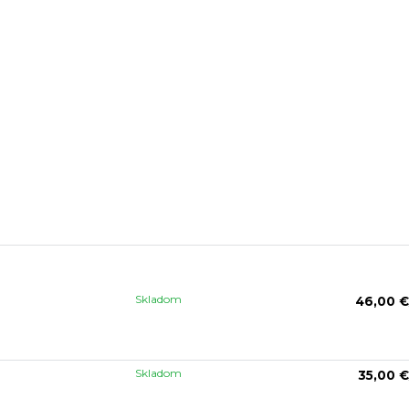
Skladom
46,00 €
Skladom
35,00 €