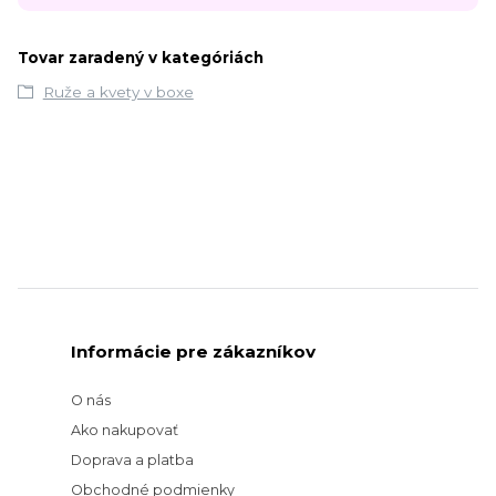
Tovar zaradený v kategóriách
Ruže a kvety v boxe
Informácie pre zákazníkov
O nás
Ako nakupovať
Doprava a platba
Obchodné podmienky