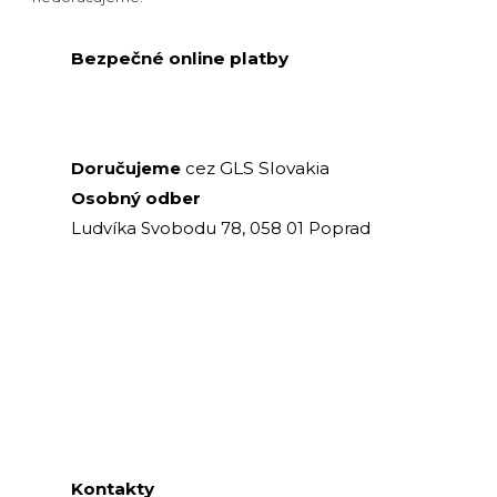
Bezpečné online platby
GLS Slovakia
Doručujeme
cez
Osobný odber
Ludvíka Svobodu 78, 058 01 Poprad
Kontakty