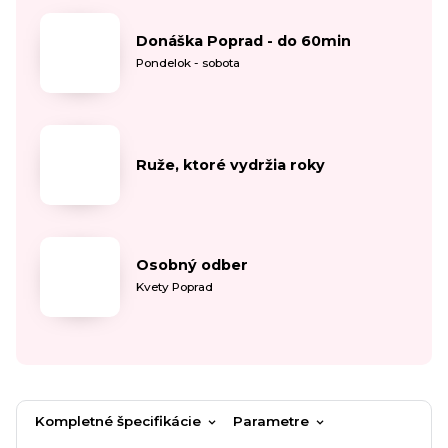
Donáška Poprad - do 60min
Pondelok - sobota
Ruže, ktoré vydržia roky
Osobný odber
Kvety Poprad
Kompletné špecifikácie
Parametre