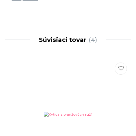
Súvisiaci tovar
4