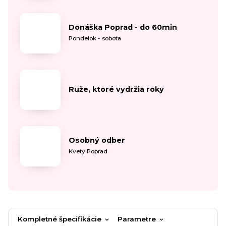
Donáška Poprad - do 60min
Pondelok - sobota
Ruže, ktoré vydržia roky
Osobný odber
Kvety Poprad
Kompletné špecifikácie
Parametre