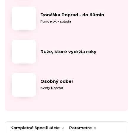
Donáška Poprad - do 60min
Pondelok - sobota
Ruže, ktoré vydržia roky
Osobný odber
Kvety Poprad
Kompletné špecifikácie
Parametre