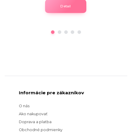
Detail
Informácie pre zákazníkov
O nás
Ako nakupovať
Doprava a platba
Obchodné podmienky