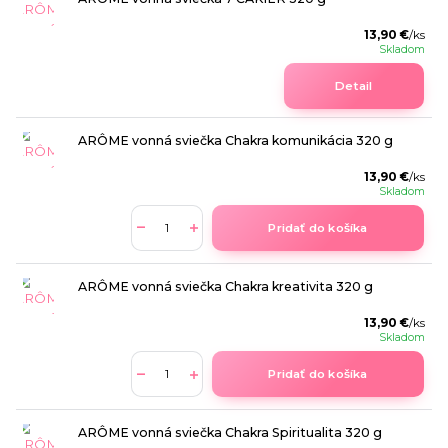
13,90 €
/
ks
Skladom
Detail
ARÔME vonná sviečka Chakra komunikácia 320 g
13,90 €
/
ks
Skladom
Pridať do košíka
ARÔME vonná sviečka Chakra kreativita 320 g
13,90 €
/
ks
Skladom
Pridať do košíka
ARÔME vonná sviečka Chakra Spiritualita 320 g