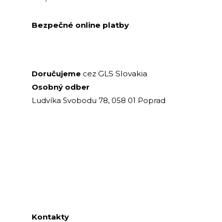
Bezpečné online platby
GLS Slovakia
Doručujeme
cez
Osobný odber
Ludvíka Svobodu 78, 058 01 Poprad
Kontakty