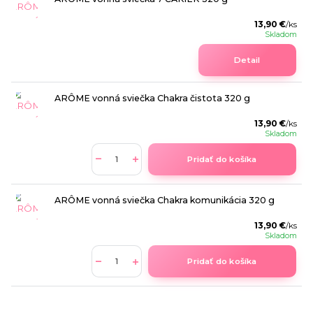
13,90 €
/
ks
Skladom
Detail
ARÔME vonná sviečka Chakra čistota 320 g
13,90 €
/
ks
Skladom
Pridať do košíka
ARÔME vonná sviečka Chakra komunikácia 320 g
13,90 €
/
ks
Skladom
Pridať do košíka