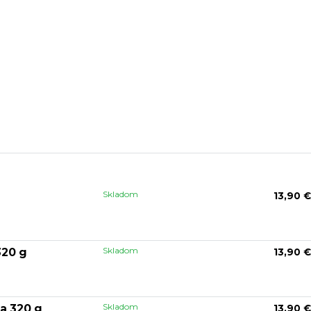
Skladom
13,90 €
Skladom
320 g
13,90 €
Skladom
a 320 g
13,90 €