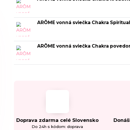
ARÔME vonná sviečka Chakra Spiritual
ARÔME vonná sviečka Chakra povedo
Doprava zdarma celé Slovensko
Donáš
Do 24h s kódom: doprava